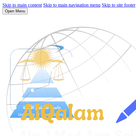
Skip to main content
Skip to main navigation menu
Skip to site footer
Open Menu