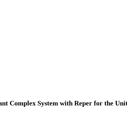
dant Complex System with Reper for the Uni