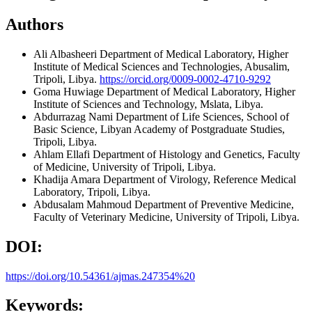
Authors
Ali Albasheeri
Department of Medical Laboratory, Higher
Institute of Medical Sciences and Technologies, Abusalim,
Tripoli, Libya.
https://orcid.org/0009-0002-4710-9292
Goma Huwiage
Department of Medical Laboratory, Higher
Institute of Sciences and Technology, Mslata, Libya.
Abdurrazag Nami
Department of Life Sciences, School of
Basic Science, Libyan Academy of Postgraduate Studies,
Tripoli, Libya.
Ahlam Ellafi
Department of Histology and Genetics, Faculty
of Medicine, University of Tripoli, Libya.
Khadija Amara
Department of Virology, Reference Medical
Laboratory, Tripoli, Libya.
Abdusalam Mahmoud
Department of Preventive Medicine,
Faculty of Veterinary Medicine, University of Tripoli, Libya.
DOI:
https://doi.org/10.54361/ajmas.247354%20
Keywords: