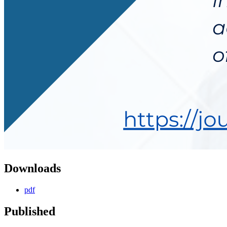
Downloads
pdf
Published