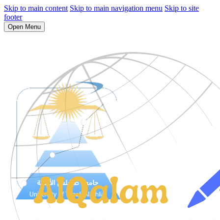
Skip to main content
Skip to main navigation menu
Skip to site
footer
Open Menu