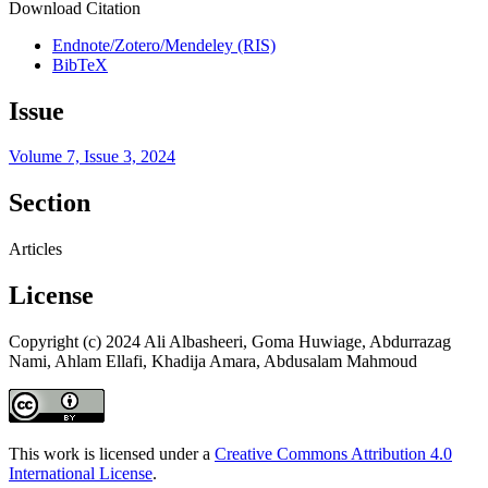
Download Citation
Endnote/Zotero/Mendeley (RIS)
BibTeX
Issue
Volume 7, Issue 3, 2024
Section
Articles
License
Copyright (c) 2024 Ali Albasheeri, Goma Huwiage, Abdurrazag
Nami, Ahlam Ellafi, Khadija Amara, Abdusalam Mahmoud
This work is licensed under a
Creative Commons Attribution 4.0
International License
.