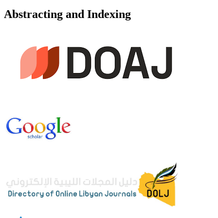
Abstracting and Indexing