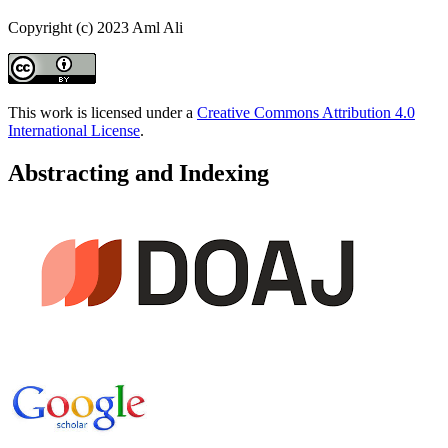
Copyright (c) 2023 Aml Ali
This work is licensed under a
Creative Commons Attribution 4.0
International License
.
Abstracting and Indexing