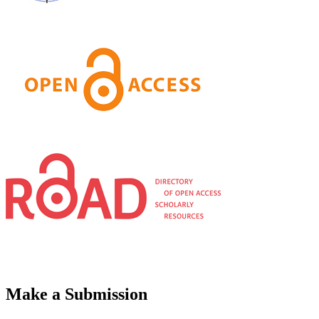
Make a Submission