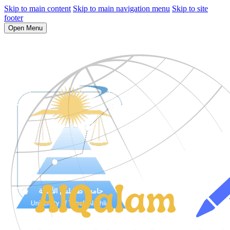
Skip to main content
Skip to main navigation menu
Skip to site
footer
Open Menu