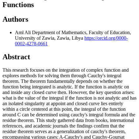
Functions
Authors
Aml Ali
Department of Mathematics, Faculty of Education,
University of Zawia, Zawia, Libya
https://orcid.org/0000-
0002-4278-0661
Abstract
This research focuses on the integration of complex function and
explores methods for solving them through Cauchy's integral
theorem. The theorem fundamentally depends on whether the
function being integrated is analytic. If the function is analytic on
and inside any closed curve then. However, the key question arises:
what is the value of the integral if the function is not analytic and has
an isolated singularity at appoint and closed curve lies entirely
within a circle centered at this point, the integral of the function
around C can be determined using cauchy's integral formula and the
residue theorem. This study gathered data from books, international
references, and academic journals the findings confirm that the
residue theorem serves as a generalization of cauchy's theorem,
encompassing various cases: A-Cauchy's and Cauchy-Goursat