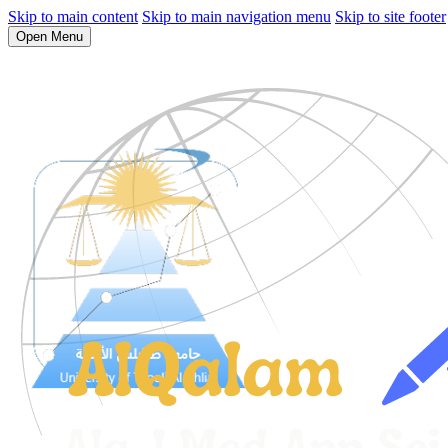
Skip to main content
Skip to main navigation menu
Skip to site footer
Open Menu