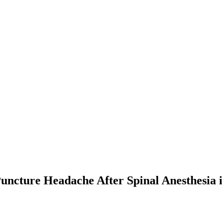
Puncture Headache After Spinal Anesthesia i