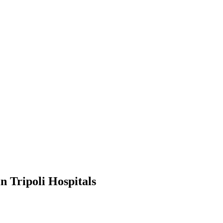
n Tripoli Hospitals