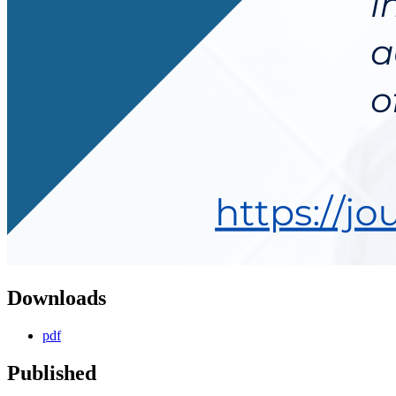
Downloads
pdf
Published