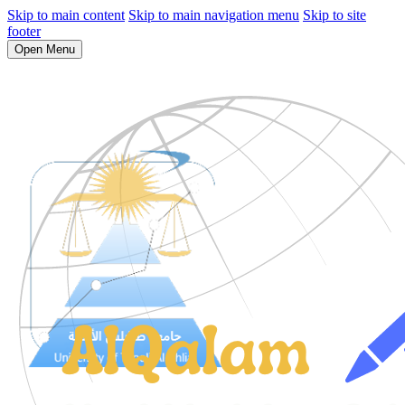
Skip to main content
Skip to main navigation menu
Skip to site
footer
Open Menu