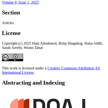
Volume 8, Issue 1, 2025
Section
Articles
License
Copyright (c) 2025 Hala Almshawit, Retaj Shagshog, Hana Aldib,
Sarah Areebi, Weam Tahar
This work is licensed under a
Creative Commons Attribution 4.0
International License
.
Abstracting and Indexing