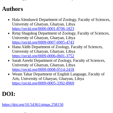
Authors
Hala Almshawit
Department of Zoology, Faculty of Sciences,
University of Gharyan, Gharyan, Libya
https://orcid.org/0000-0001-8706-1823
Retaj Shagshog
Department of Zoology, Faculty of Sciences,
University of Gharyan, Gharyan, Libya
https://orcid.org/0009-0007-6905-4743
Hana Aldib
Department of Zoology, Faculty of Sciences,
University of Gharyan, Gharyan, Libya
https://orcid.org/0009-0006-0601-3752
Sarah Areebi
Department of Zoology, Faculty of Sciences,
University of Gharyan, Gharyan, Libya
https://orcid.org/0009-0008-0514-2418
Weam Tahar
Department of English Language, Faculty of
Arts, University of Gharyan, Gharyan, Libya
https://orcid.org/0009-0005-3392-8969
DOI:
https://doi.org/10.54361/ajmas.258150