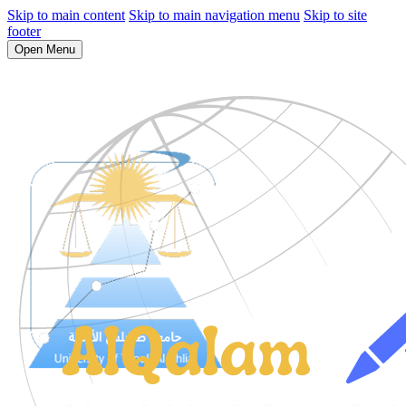
Skip to main content
Skip to main navigation menu
Skip to site
footer
Open Menu