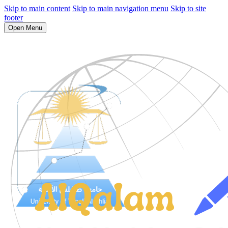
Skip to main content
Skip to main navigation menu
Skip to site
footer
Open Menu