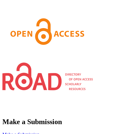
Make a Submission