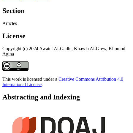
Section
Articles
License
Copyright (c) 2024 Awatef Al-Gadhi, Khawla Al-Grew, Khoulod
Agina
This work is licensed under a
Creative Commons Attribution 4.0
International License
.
Abstracting and Indexing