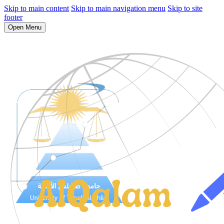
Skip to main content
Skip to main navigation menu
Skip to site
footer
Open Menu