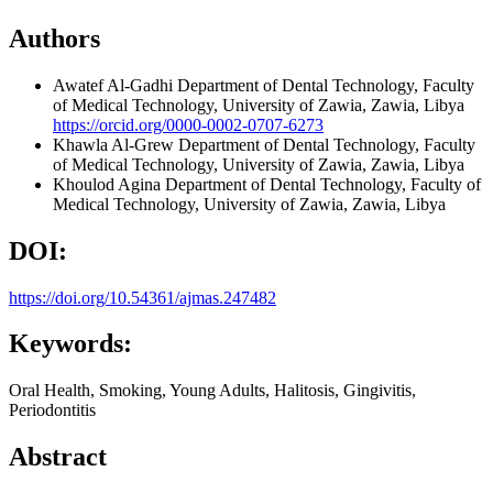
Authors
Awatef Al-Gadhi
Department of Dental Technology, Faculty
of Medical Technology, University of Zawia, Zawia, Libya
https://orcid.org/0000-0002-0707-6273
Khawla Al-Grew
Department of Dental Technology, Faculty
of Medical Technology, University of Zawia, Zawia, Libya
Khoulod Agina
Department of Dental Technology, Faculty of
Medical Technology, University of Zawia, Zawia, Libya
DOI:
https://doi.org/10.54361/ajmas.247482
Keywords:
Oral Health, Smoking, Young Adults, Halitosis, Gingivitis,
Periodontitis
Abstract