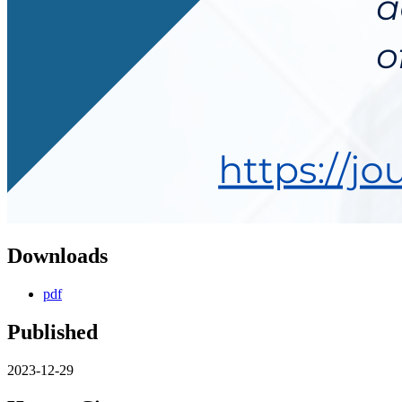
Downloads
pdf
Published
2023-12-29