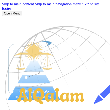
Skip to main content
Skip to main navigation menu
Skip to site
footer
Open Menu