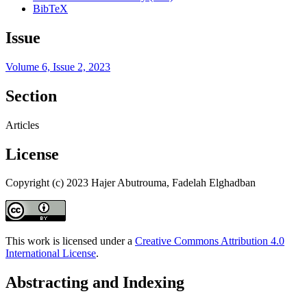
BibTeX
Issue
Volume 6, Issue 2, 2023
Section
Articles
License
Copyright (c) 2023 Hajer Abutrouma, Fadelah Elghadban
This work is licensed under a
Creative Commons Attribution 4.0
International License
.
Abstracting and Indexing