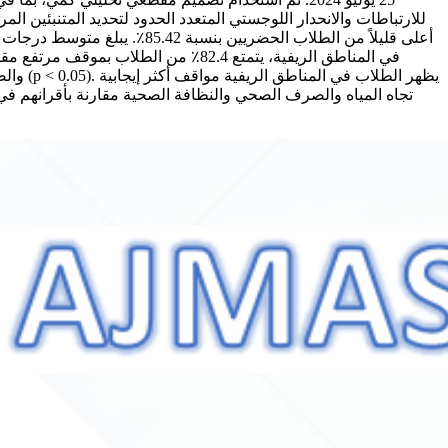
يظهر 
تجاه المياه والصرف الصحي والنظافة الصحية مقارنة بأقرانهم في