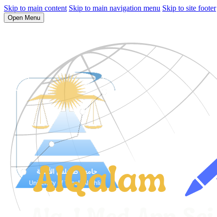
Skip to main content
Skip to main navigation menu
Skip to site footer
Open Menu