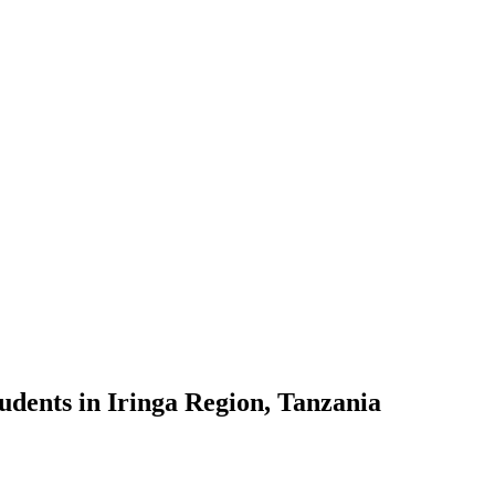
dents in Iringa Region, Tanzania