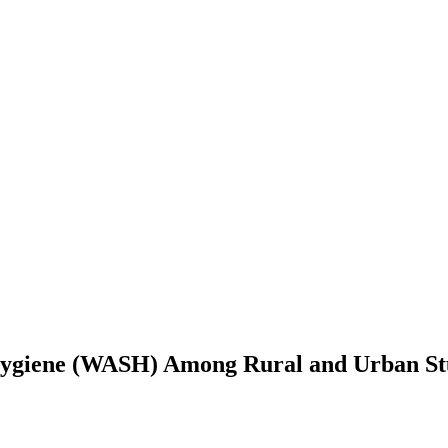
 Hygiene (WASH) Among Rural and Urban Stu