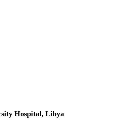
sity Hospital, Libya