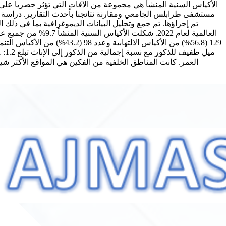
الأكياس السنية المنشأ هي مجموعة من الآفات التي تؤثر حصريا على 
تم إجراؤها. تم جمع وتحليل البيانات الديموغرافية بما في 