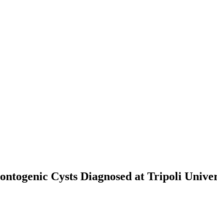
togenic Cysts Diagnosed at Tripoli Univer