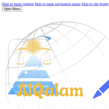
Skip to main content
Skip to main navigation menu
Skip to site footer
Open Menu