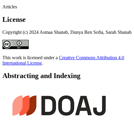
Articles
License
Copyright (c) 2024 Asmaa Shanab, Dunya Ben Sofia, Sarah Shanab
This work is licensed under a
Creative Commons Attribution 4.0
International License
.
Abstracting and Indexing