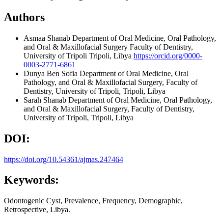
Authors
Asmaa Shanab
Department of Oral Medicine, Oral Pathology,
and Oral & Maxillofacial Surgery Faculty of Dentistry,
University of Tripoli Tripoli, Libya
https://orcid.org/0000-
0003-2771-6861
Dunya Ben Sofia
Department of Oral Medicine, Oral
Pathology, and Oral & Maxillofacial Surgery, Faculty of
Dentistry, University of Tripoli, Tripoli, Libya
Sarah Shanab
Department of Oral Medicine, Oral Pathology,
and Oral & Maxillofacial Surgery, Faculty of Dentistry,
University of Tripoli, Tripoli, Libya
DOI:
https://doi.org/10.54361/ajmas.247464
Keywords:
Odontogenic Cyst, Prevalence, Frequency, Demographic,
Retrospective, Libya.