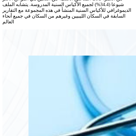
شيوعا (34.4%) لجميع الأكياس السنية المدروسة. يتشابه الملف
الديموغرافي للأكياس السنية المنشأ في هذه المجموعة مع التقارير
السابقة في السكان الليبيين وغيرهم من السكان في جميع أنحاء
العالم