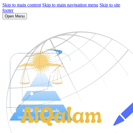
Skip to main content
Skip to main navigation menu
Skip to site
footer
Open Menu