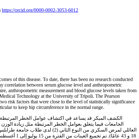
a
https://orcid.org/0000-0002-3053-6012
tcomes of this disease. To date, there has been no research conducted
any correlation between serum glucose level and anthropometric
naire, anthropometric measurement and blood glucose levels taken from
 Medical Technology at the University of Tripoli. The Pearson
 risk factors that were close to the level of statistically significance
cular to keep hip circumference in the normal range.
الكشف المبكر قد يساعد في اكتشاف عوامل الخطر المرتبطة بمر
الجامعات فيما يتعلق بعوامل الخطر المرتبطة مثل زيادة الوزن أ