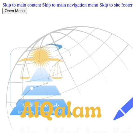
Skip to main content
Skip to main navigation menu
Skip to site footer
Open Menu