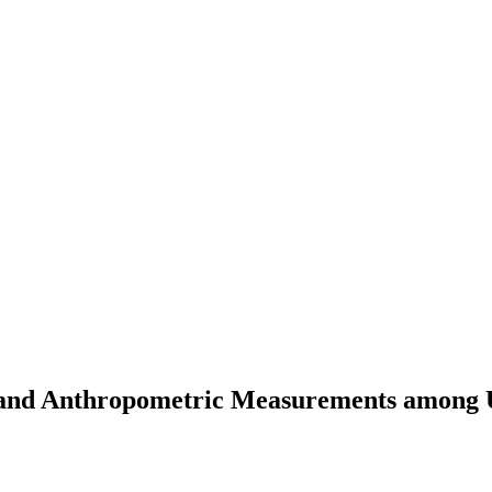
and Anthropometric Measurements among Uni