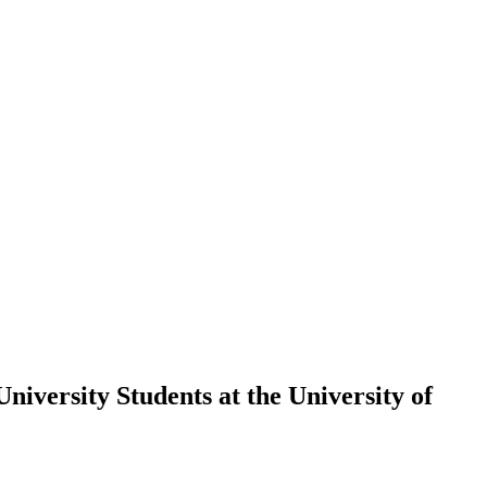
versity Students at the University of