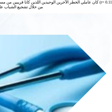
من خلال تشجيع الشباب عل