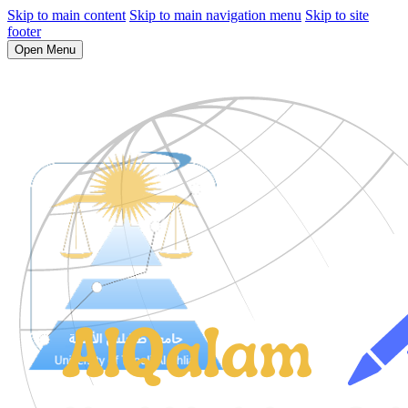
Skip to main content
Skip to main navigation menu
Skip to site
footer
Open Menu