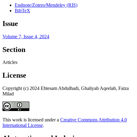
Endnote/Zotero/Mendeley (RIS)
BibTeX
Issue
Volume 7, Issue 4, 2024
Section
Articles
License
Copyright (c) 2024 Ebtesam Abdulhadi, Ghaliyah Aqeelah, Faiza
Milad
This work is licensed under a
Creative Commons Attribution 4.0
International License
.