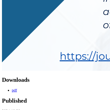
Downloads
pdf
Published