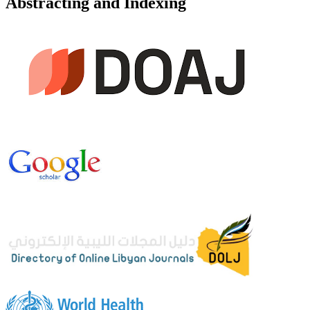
Abstracting and Indexing