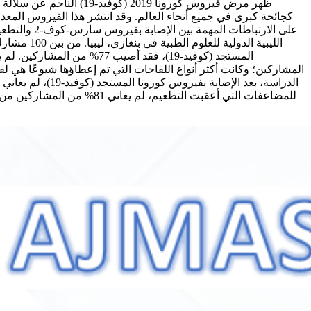
كجائحة كبرى في جميع أنحاء العالم. وقد انتشر هذا الفيروس الم
على الارتب