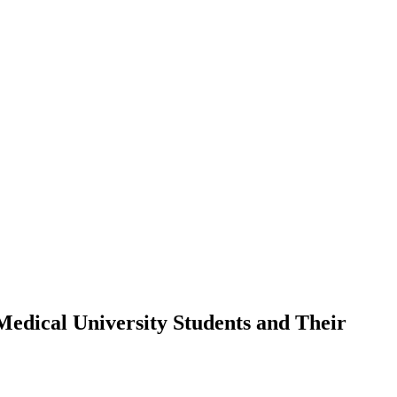
Medical University Students and Their