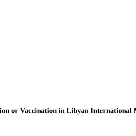
on or Vaccination in Libyan International 