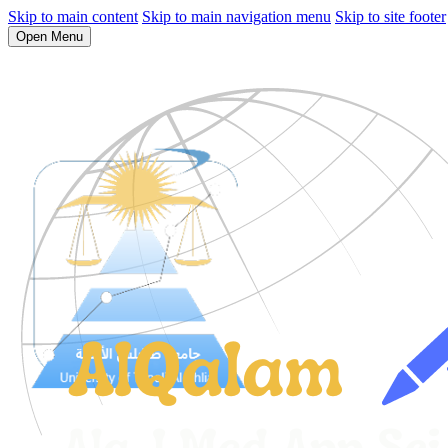
Skip to main content
Skip to main navigation menu
Skip to site footer
Open Menu