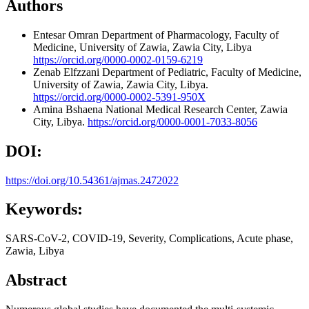
Authors
Entesar Omran
Department of Pharmacology, Faculty of
Medicine, University of Zawia, Zawia City, Libya
https://orcid.org/0000-0002-0159-6219
Zenab Elfzzani
Department of Pediatric, Faculty of Medicine,
University of Zawia, Zawia City, Libya.
https://orcid.org/0000-0002-5391-950X
Amina Bshaena
National Medical Research Center, Zawia
City, Libya.
https://orcid.org/0000-0001-7033-8056
DOI:
https://doi.org/10.54361/ajmas.2472022
Keywords:
SARS-CoV-2, COVID-19, Severity, Complications, Acute phase,
Zawia, Libya
Abstract