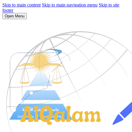
Skip to main content
Skip to main navigation menu
Skip to site
footer
Open Menu