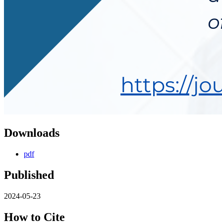
Downloads
pdf
Published
2024-05-23
How to Cite