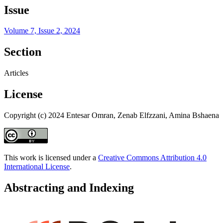
Issue
Volume 7, Issue 2, 2024
Section
Articles
License
Copyright (c) 2024 Entesar Omran, Zenab Elfzzani, Amina Bshaena
This work is licensed under a
Creative Commons Attribution 4.0
International License
.
Abstracting and Indexing