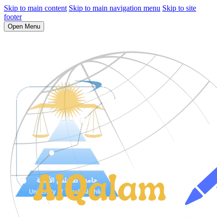
Skip to main content
Skip to main navigation menu
Skip to site
footer
Open Menu