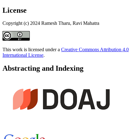
License
Copyright (c) 2024 Ramesh Tharu, Ravi Mahatra
This work is licensed under a
Creative Commons Attribution 4.0
International License
.
Abstracting and Indexing